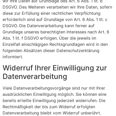
wir Ihre Daten auf Grundlage des Art. 6 Abs. 1 lit. b
DSGVO. Des Weiteren verarbeiten wir Ihre Daten, sofern
diese zur Erfüllung einer rechtlichen Verpflichtung
erforderlich sind auf Grundlage von Art. 6 Abs. 1 lit. c
DSGVO. Die Datenverarbeitung kann ferner auf
Grundlage unseres berechtigten Interesses nach Art. 6
Abs. 1 lit. f DSGVO erfolgen. Über die jeweils im
Einzelfall einschlägigen Rechtsgrundlagen wird in den
folgenden Absätzen dieser Datenschutzerklärung
informiert.
Widerruf Ihrer Einwilligung zur
Datenverarbeitung
Viele Datenverarbeitungsvorgänge sind nur mit Ihrer
ausdrücklichen Einwilligung möglich. Sie können eine
bereits erteilte Einwilligung jederzeit widerrufen. Die
Rechtmäßigkeit der bis zum Widerruf erfolgten
Datenverarbeitung bleibt vom Widerruf unberührt.