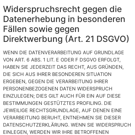
Widerspruchsrecht gegen die
Datenerhebung in besonderen
Fällen sowie gegen
Direktwerbung (Art. 21 DSGVO)
WENN DIE DATENVERARBEITUNG AUF GRUNDLAGE
VON ART. 6 ABS. 1 LIT. E ODER F DSGVO ERFOLGT,
HABEN SIE JEDERZEIT DAS RECHT, AUS GRÜNDEN,
DIE SICH AUS IHRER BESONDEREN SITUATION
ERGEBEN, GEGEN DIE VERARBEITUNG IHRER
PERSONENBEZOGENEN DATEN WIDERSPRUCH
EINZULEGEN; DIES GILT AUCH FÜR EIN AUF DIESE
BESTIMMUNGEN GESTÜTZTES PROFILING. DIE
JEWEILIGE RECHTSGRUNDLAGE, AUF DENEN EINE
VERARBEITUNG BERUHT, ENTNEHMEN SIE DIESER
DATENSCHUTZERKLÄRUNG. WENN SIE WIDERSPRUCH
EINLEGEN, WERDEN WIR IHRE BETROFFENEN