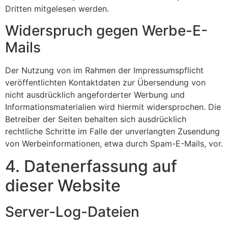
Dritten mitgelesen werden.
Widerspruch gegen Werbe-E-
Mails
Der Nutzung von im Rahmen der Impressumspflicht
veröffentlichten Kontaktdaten zur Übersendung von
nicht ausdrücklich angeforderter Werbung und
Informationsmaterialien wird hiermit widersprochen. Die
Betreiber der Seiten behalten sich ausdrücklich
rechtliche Schritte im Falle der unverlangten Zusendung
von Werbeinformationen, etwa durch Spam-E-Mails, vor.
4. Datenerfassung auf
dieser Website
Server-Log-Dateien