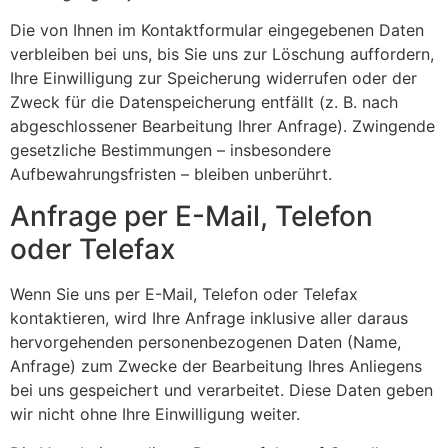
Die von Ihnen im Kontaktformular eingegebenen Daten
verbleiben bei uns, bis Sie uns zur Löschung auffordern,
Ihre Einwilligung zur Speicherung widerrufen oder der
Zweck für die Datenspeicherung entfällt (z. B. nach
abgeschlossener Bearbeitung Ihrer Anfrage). Zwingende
gesetzliche Bestimmungen – insbesondere
Aufbewahrungsfristen – bleiben unberührt.
Anfrage per E-Mail, Telefon
oder Telefax
Wenn Sie uns per E-Mail, Telefon oder Telefax
kontaktieren, wird Ihre Anfrage inklusive aller daraus
hervorgehenden personenbezogenen Daten (Name,
Anfrage) zum Zwecke der Bearbeitung Ihres Anliegens
bei uns gespeichert und verarbeitet. Diese Daten geben
wir nicht ohne Ihre Einwilligung weiter.