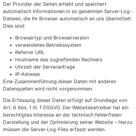
Der Provider der Seiten erhebt und speichert
automatisch Informationen in so genannten Server-Log-
Dateien, die Ihr Browser automatisch an uns übermittelt.
Dies sind:
Browsertyp und Browserversion
verwendetes Betriebssystem
Referrer URL
Hostname des zugreifenden Rechners
Uhrzeit der Serveranfrage
IP-Adresse
Eine Zusammenführung dieser Daten mit anderen
Datenquellen wird nicht vorgenommen.
Die Erfassung dieser Daten erfolgt auf Grundlage von
Art. 6 Abs. 1 lit. f DSGVO. Der Websitebetreiber hat ein
berechtigtes Interesse an der technisch fehlerfreien
Darstellung und der Optimierung seiner Website – hierzu
müssen die Server-Log-Files erfasst werden.