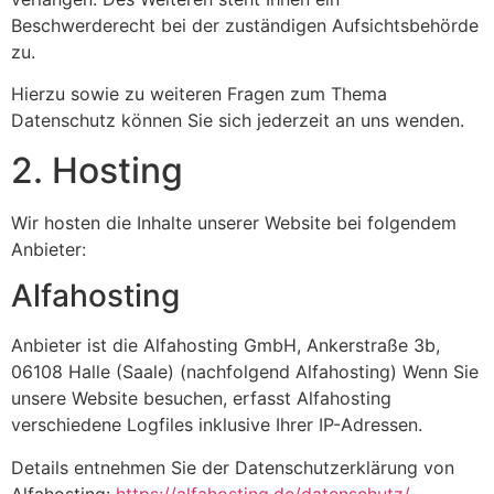
Beschwerderecht bei der zuständigen Aufsichtsbehörde
zu.
Hierzu sowie zu weiteren Fragen zum Thema
Datenschutz können Sie sich jederzeit an uns wenden.
2. Hosting
Wir hosten die Inhalte unserer Website bei folgendem
Anbieter:
Alfahosting
Anbieter ist die Alfahosting GmbH, Ankerstraße 3b,
06108 Halle (Saale) (nachfolgend Alfahosting) Wenn Sie
unsere Website besuchen, erfasst Alfahosting
verschiedene Logfiles inklusive Ihrer IP-Adressen.
Details entnehmen Sie der Datenschutzerklärung von
Alfahosting:
https://alfahosting.de/datenschutz/
.