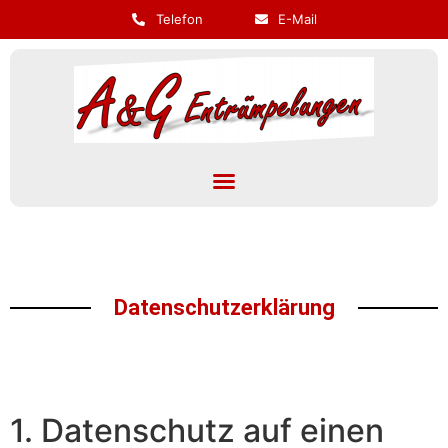
Telefon
E-Mail
Datenschutzerklärung
1. Datenschutz auf einen