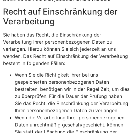
Recht auf Einschränkung der
Verarbeitung
Sie haben das Recht, die Einschränkung der
Verarbeitung Ihrer personenbezogenen Daten zu
verlangen. Hierzu können Sie sich jederzeit an uns
wenden. Das Recht auf Einschränkung der Verarbeitung
besteht in folgenden Fällen:
Wenn Sie die Richtigkeit Ihrer bei uns
gespeicherten personenbezogenen Daten
bestreiten, benötigen wir in der Regel Zeit, um dies
zu überprüfen. Für die Dauer der Prüfung haben
Sie das Recht, die Einschränkung der Verarbeitung
Ihrer personenbezogenen Daten zu verlangen.
Wenn die Verarbeitung Ihrer personenbezogenen
Daten unrechtmäßig geschah/geschieht, können
Sie statt der Löschung die Einschränkung der