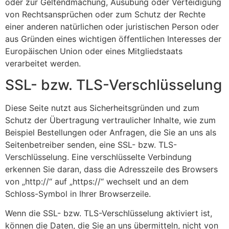
oder zur Geltendmachung, Ausübung oder Verteidigung
von Rechtsansprüchen oder zum Schutz der Rechte
einer anderen natürlichen oder juristischen Person oder
aus Gründen eines wichtigen öffentlichen Interesses der
Europäischen Union oder eines Mitgliedstaats
verarbeitet werden.
SSL- bzw. TLS-Verschlüsselung
Diese Seite nutzt aus Sicherheitsgründen und zum
Schutz der Übertragung vertraulicher Inhalte, wie zum
Beispiel Bestellungen oder Anfragen, die Sie an uns als
Seitenbetreiber senden, eine SSL- bzw. TLS-
Verschlüsselung. Eine verschlüsselte Verbindung
erkennen Sie daran, dass die Adresszeile des Browsers
von „http://“ auf „https://“ wechselt und an dem
Schloss-Symbol in Ihrer Browserzeile.
Wenn die SSL- bzw. TLS-Verschlüsselung aktiviert ist,
können die Daten, die Sie an uns übermitteln, nicht von