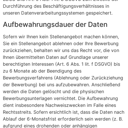
Durchführung des Beschäftigungsverhältnisses in
unseren Datenverarbeitungssystemen gespeichert.
Aufbewahrungsdauer der Daten
Sofern wir Ihnen kein Stellenangebot machen können,
Sie ein Stellenangebot ablehnen oder Ihre Bewerbung
zurückziehen, behalten wir uns das Recht vor, die von
Ihnen übermittelten Daten auf Grundlage unserer
berechtigten Interessen (Art. 6 Abs. 1 lit. f DSGVO) bis
zu 6 Monate ab der Beendigung des
Bewerbungsverfahrens (Ablehnung oder Zurückziehung
der Bewerbung) bei uns aufzubewahren. Anschließend
werden die Daten gelöscht und die physischen
Bewerbungsunterlagen vernichtet. Die Aufbewahrung
dient insbesondere Nachweiszwecken im Falle eines
Rechtsstreits. Sofern ersichtlich ist, dass die Daten nach
Ablauf der 6-Monatsfrist erforderlich sein werden (z. B.
aufgrund eines drohenden oder anhängigen