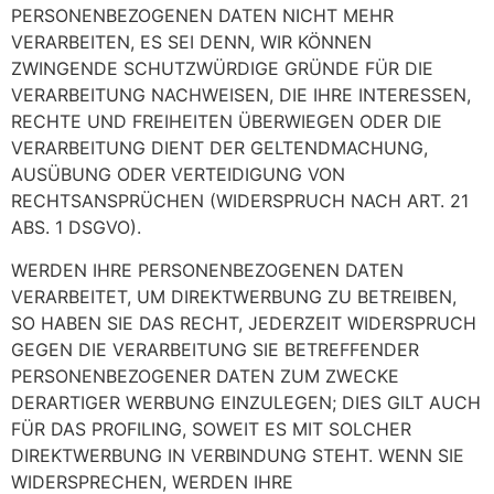
PERSONENBEZOGENEN DATEN NICHT MEHR
VERARBEITEN, ES SEI DENN, WIR KÖNNEN
ZWINGENDE SCHUTZWÜRDIGE GRÜNDE FÜR DIE
VERARBEITUNG NACHWEISEN, DIE IHRE INTERESSEN,
RECHTE UND FREIHEITEN ÜBERWIEGEN ODER DIE
VERARBEITUNG DIENT DER GELTENDMACHUNG,
AUSÜBUNG ODER VERTEIDIGUNG VON
RECHTSANSPRÜCHEN (WIDERSPRUCH NACH ART. 21
ABS. 1 DSGVO).
WERDEN IHRE PERSONENBEZOGENEN DATEN
VERARBEITET, UM DIREKTWERBUNG ZU BETREIBEN,
SO HABEN SIE DAS RECHT, JEDERZEIT WIDERSPRUCH
GEGEN DIE VERARBEITUNG SIE BETREFFENDER
PERSONENBEZOGENER DATEN ZUM ZWECKE
DERARTIGER WERBUNG EINZULEGEN; DIES GILT AUCH
FÜR DAS PROFILING, SOWEIT ES MIT SOLCHER
DIREKTWERBUNG IN VERBINDUNG STEHT. WENN SIE
WIDERSPRECHEN, WERDEN IHRE