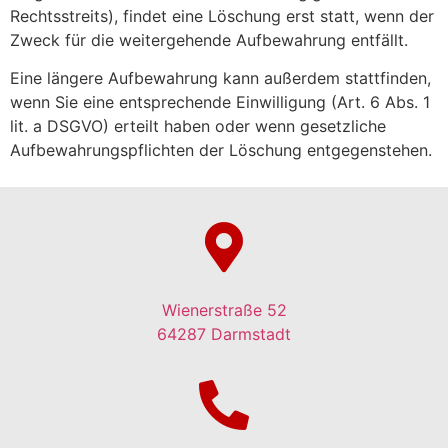
Rechtsstreits), findet eine Löschung erst statt, wenn der
Zweck für die weitergehende Aufbewahrung entfällt.
Eine längere Aufbewahrung kann außerdem stattfinden,
wenn Sie eine entsprechende Einwilligung (Art. 6 Abs. 1
lit. a DSGVO) erteilt haben oder wenn gesetzliche
Aufbewahrungspflichten der Löschung entgegenstehen.
Wienerstraße 52
64287 Darmstadt