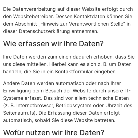
Die Datenverarbeitung auf dieser Website erfolgt durch
den Websitebetreiber. Dessen Kontaktdaten können Sie
dem Abschnitt „Hinweis zur Verantwortlichen Stelle“ in
dieser Datenschutzerklärung entnehmen.
Wie erfassen wir Ihre Daten?
Ihre Daten werden zum einen dadurch erhoben, dass Sie
uns diese mitteilen. Hierbei kann es sich z. B. um Daten
handeln, die Sie in ein Kontaktformular eingeben.
Andere Daten werden automatisch oder nach Ihrer
Einwilligung beim Besuch der Website durch unsere IT-
Systeme erfasst. Das sind vor allem technische Daten
(z. B. Internetbrowser, Betriebssystem oder Uhrzeit des
Seitenaufrufs). Die Erfassung dieser Daten erfolgt
automatisch, sobald Sie diese Website betreten.
Wofür nutzen wir Ihre Daten?