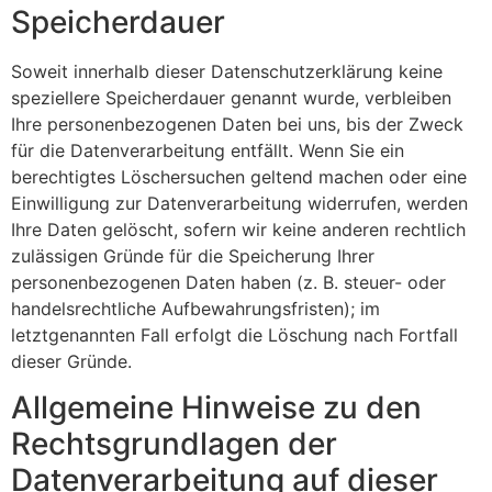
Speicherdauer
Soweit innerhalb dieser Datenschutzerklärung keine
speziellere Speicherdauer genannt wurde, verbleiben
Ihre personenbezogenen Daten bei uns, bis der Zweck
für die Datenverarbeitung entfällt. Wenn Sie ein
berechtigtes Löschersuchen geltend machen oder eine
Einwilligung zur Datenverarbeitung widerrufen, werden
Ihre Daten gelöscht, sofern wir keine anderen rechtlich
zulässigen Gründe für die Speicherung Ihrer
personenbezogenen Daten haben (z. B. steuer- oder
handelsrechtliche Aufbewahrungsfristen); im
letztgenannten Fall erfolgt die Löschung nach Fortfall
dieser Gründe.
Allgemeine Hinweise zu den
Rechtsgrundlagen der
Datenverarbeitung auf dieser