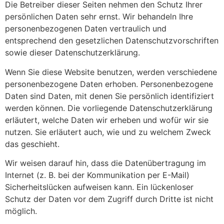
Die Betreiber dieser Seiten nehmen den Schutz Ihrer
persönlichen Daten sehr ernst. Wir behandeln Ihre
personenbezogenen Daten vertraulich und
entsprechend den gesetzlichen Datenschutzvorschriften
sowie dieser Datenschutzerklärung.
Wenn Sie diese Website benutzen, werden verschiedene
personenbezogene Daten erhoben. Personenbezogene
Daten sind Daten, mit denen Sie persönlich identifiziert
werden können. Die vorliegende Datenschutzerklärung
erläutert, welche Daten wir erheben und wofür wir sie
nutzen. Sie erläutert auch, wie und zu welchem Zweck
das geschieht.
Wir weisen darauf hin, dass die Datenübertragung im
Internet (z. B. bei der Kommunikation per E-Mail)
Sicherheitslücken aufweisen kann. Ein lückenloser
Schutz der Daten vor dem Zugriff durch Dritte ist nicht
möglich.