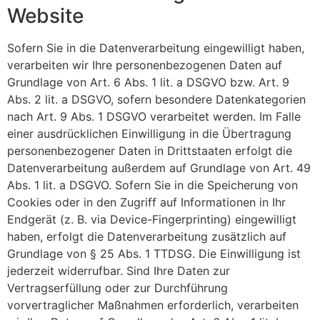
Website
Sofern Sie in die Datenverarbeitung eingewilligt haben,
verarbeiten wir Ihre personenbezogenen Daten auf
Grundlage von Art. 6 Abs. 1 lit. a DSGVO bzw. Art. 9
Abs. 2 lit. a DSGVO, sofern besondere Datenkategorien
nach Art. 9 Abs. 1 DSGVO verarbeitet werden. Im Falle
einer ausdrücklichen Einwilligung in die Übertragung
personenbezogener Daten in Drittstaaten erfolgt die
Datenverarbeitung außerdem auf Grundlage von Art. 49
Abs. 1 lit. a DSGVO. Sofern Sie in die Speicherung von
Cookies oder in den Zugriff auf Informationen in Ihr
Endgerät (z. B. via Device-Fingerprinting) eingewilligt
haben, erfolgt die Datenverarbeitung zusätzlich auf
Grundlage von § 25 Abs. 1 TTDSG. Die Einwilligung ist
jederzeit widerrufbar. Sind Ihre Daten zur
Vertragserfüllung oder zur Durchführung
vorvertraglicher Maßnahmen erforderlich, verarbeiten