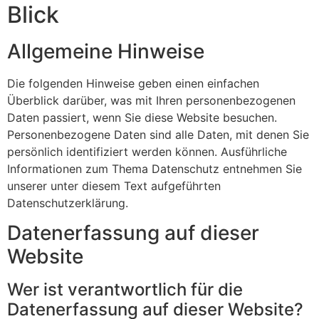
Blick
Allgemeine Hinweise
Die folgenden Hinweise geben einen einfachen
Überblick darüber, was mit Ihren personenbezogenen
Daten passiert, wenn Sie diese Website besuchen.
Personenbezogene Daten sind alle Daten, mit denen Sie
persönlich identifiziert werden können. Ausführliche
Informationen zum Thema Datenschutz entnehmen Sie
unserer unter diesem Text aufgeführten
Datenschutzerklärung.
Datenerfassung auf dieser
Website
Wer ist verantwortlich für die
Datenerfassung auf dieser Website?