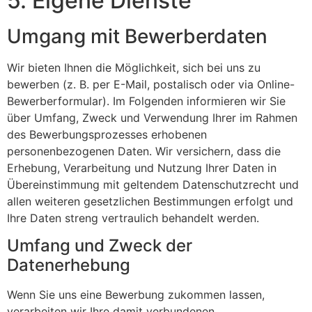
5. Eigene Dienste
Umgang mit Bewerberdaten
Wir bieten Ihnen die Möglichkeit, sich bei uns zu
bewerben (z. B. per E-Mail, postalisch oder via Online-
Bewerberformular). Im Folgenden informieren wir Sie
über Umfang, Zweck und Verwendung Ihrer im Rahmen
des Bewerbungsprozesses erhobenen
personenbezogenen Daten. Wir versichern, dass die
Erhebung, Verarbeitung und Nutzung Ihrer Daten in
Übereinstimmung mit geltendem Datenschutzrecht und
allen weiteren gesetzlichen Bestimmungen erfolgt und
Ihre Daten streng vertraulich behandelt werden.
Umfang und Zweck der
Datenerhebung
Wenn Sie uns eine Bewerbung zukommen lassen,
verarbeiten wir Ihre damit verbundenen