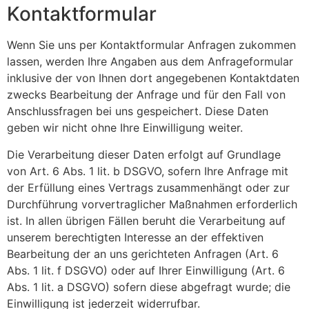
Kontaktformular
Wenn Sie uns per Kontaktformular Anfragen zukommen
lassen, werden Ihre Angaben aus dem Anfrageformular
inklusive der von Ihnen dort angegebenen Kontaktdaten
zwecks Bearbeitung der Anfrage und für den Fall von
Anschlussfragen bei uns gespeichert. Diese Daten
geben wir nicht ohne Ihre Einwilligung weiter.
Die Verarbeitung dieser Daten erfolgt auf Grundlage
von Art. 6 Abs. 1 lit. b DSGVO, sofern Ihre Anfrage mit
der Erfüllung eines Vertrags zusammenhängt oder zur
Durchführung vorvertraglicher Maßnahmen erforderlich
ist. In allen übrigen Fällen beruht die Verarbeitung auf
unserem berechtigten Interesse an der effektiven
Bearbeitung der an uns gerichteten Anfragen (Art. 6
Abs. 1 lit. f DSGVO) oder auf Ihrer Einwilligung (Art. 6
Abs. 1 lit. a DSGVO) sofern diese abgefragt wurde; die
Einwilligung ist jederzeit widerrufbar.