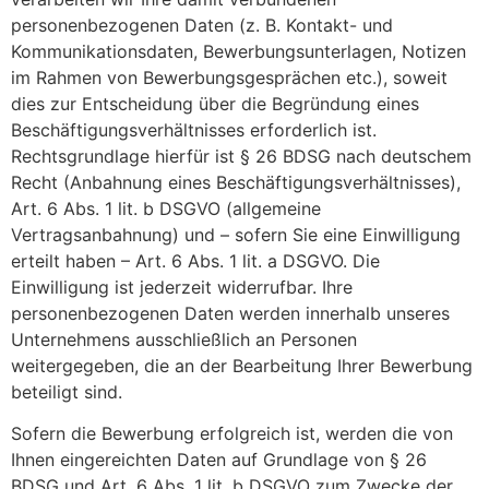
personenbezogenen Daten (z. B. Kontakt- und
Kommunikationsdaten, Bewerbungsunterlagen, Notizen
im Rahmen von Bewerbungsgesprächen etc.), soweit
dies zur Entscheidung über die Begründung eines
Beschäftigungsverhältnisses erforderlich ist.
Rechtsgrundlage hierfür ist § 26 BDSG nach deutschem
Recht (Anbahnung eines Beschäftigungsverhältnisses),
Art. 6 Abs. 1 lit. b DSGVO (allgemeine
Vertragsanbahnung) und – sofern Sie eine Einwilligung
erteilt haben – Art. 6 Abs. 1 lit. a DSGVO. Die
Einwilligung ist jederzeit widerrufbar. Ihre
personenbezogenen Daten werden innerhalb unseres
Unternehmens ausschließlich an Personen
weitergegeben, die an der Bearbeitung Ihrer Bewerbung
beteiligt sind.
Sofern die Bewerbung erfolgreich ist, werden die von
Ihnen eingereichten Daten auf Grundlage von § 26
BDSG und Art. 6 Abs. 1 lit. b DSGVO zum Zwecke der