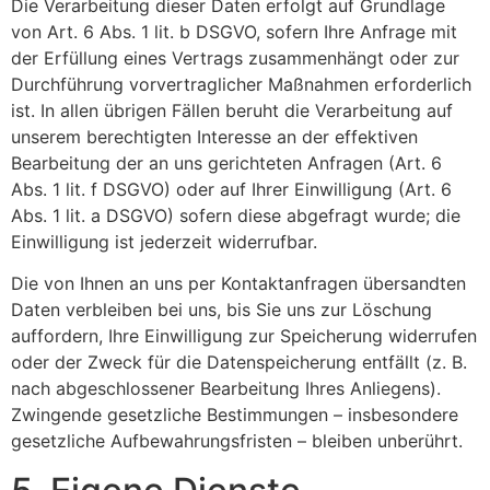
Die Verarbeitung dieser Daten erfolgt auf Grundlage
von Art. 6 Abs. 1 lit. b DSGVO, sofern Ihre Anfrage mit
der Erfüllung eines Vertrags zusammenhängt oder zur
Durchführung vorvertraglicher Maßnahmen erforderlich
ist. In allen übrigen Fällen beruht die Verarbeitung auf
unserem berechtigten Interesse an der effektiven
Bearbeitung der an uns gerichteten Anfragen (Art. 6
Abs. 1 lit. f DSGVO) oder auf Ihrer Einwilligung (Art. 6
Abs. 1 lit. a DSGVO) sofern diese abgefragt wurde; die
Einwilligung ist jederzeit widerrufbar.
Die von Ihnen an uns per Kontaktanfragen übersandten
Daten verbleiben bei uns, bis Sie uns zur Löschung
auffordern, Ihre Einwilligung zur Speicherung widerrufen
oder der Zweck für die Datenspeicherung entfällt (z. B.
nach abgeschlossener Bearbeitung Ihres Anliegens).
Zwingende gesetzliche Bestimmungen – insbesondere
gesetzliche Aufbewahrungsfristen – bleiben unberührt.