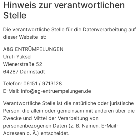
Hinweis zur verantwortlichen
Stelle
Die verantwortliche Stelle für die Datenverarbeitung auf
dieser Website ist:
A&G ENTRÜMPELUNGEN
Urufi Yüksel
Wienerstraße 52
64287 Darmstadt
Telefon: 06151 / 9713128
E-Mail: info@ag-entruempelungen.de
Verantwortliche Stelle ist die natürliche oder juristische
Person, die allein oder gemeinsam mit anderen über die
Zwecke und Mittel der Verarbeitung von
personenbezogenen Daten (z. B. Namen, E-Mail-
Adressen o. Ä.) entscheidet.