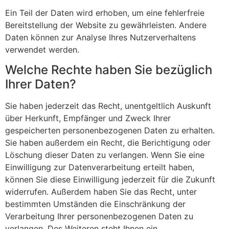
Ein Teil der Daten wird erhoben, um eine fehlerfreie
Bereitstellung der Website zu gewährleisten. Andere
Daten können zur Analyse Ihres Nutzerverhaltens
verwendet werden.
Welche Rechte haben Sie bezüglich
Ihrer Daten?
Sie haben jederzeit das Recht, unentgeltlich Auskunft
über Herkunft, Empfänger und Zweck Ihrer
gespeicherten personenbezogenen Daten zu erhalten.
Sie haben außerdem ein Recht, die Berichtigung oder
Löschung dieser Daten zu verlangen. Wenn Sie eine
Einwilligung zur Datenverarbeitung erteilt haben,
können Sie diese Einwilligung jederzeit für die Zukunft
widerrufen. Außerdem haben Sie das Recht, unter
bestimmten Umständen die Einschränkung der
Verarbeitung Ihrer personenbezogenen Daten zu
verlangen. Des Weiteren steht Ihnen ein