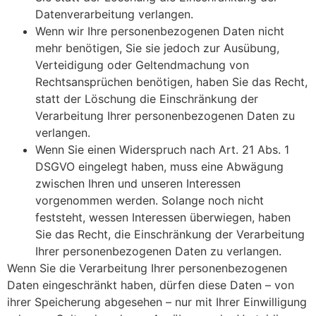
Datenverarbeitung verlangen.
Wenn wir Ihre personenbezogenen Daten nicht
mehr benötigen, Sie sie jedoch zur Ausübung,
Verteidigung oder Geltendmachung von
Rechtsansprüchen benötigen, haben Sie das Recht,
statt der Löschung die Einschränkung der
Verarbeitung Ihrer personenbezogenen Daten zu
verlangen.
Wenn Sie einen Widerspruch nach Art. 21 Abs. 1
DSGVO eingelegt haben, muss eine Abwägung
zwischen Ihren und unseren Interessen
vorgenommen werden. Solange noch nicht
feststeht, wessen Interessen überwiegen, haben
Sie das Recht, die Einschränkung der Verarbeitung
Ihrer personenbezogenen Daten zu verlangen.
Wenn Sie die Verarbeitung Ihrer personenbezogenen
Daten eingeschränkt haben, dürfen diese Daten – von
ihrer Speicherung abgesehen – nur mit Ihrer Einwilligung